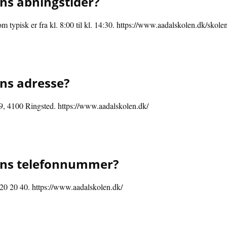
ns åbningstider?
m typisk er fra kl. 8:00 til kl. 14:30. https://www.aadalskolen.dk/skolen
ns adresse?
9, 4100 Ringsted. https://www.aadalskolen.dk/
ens telefonnummer?
20 20 40. https://www.aadalskolen.dk/