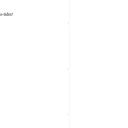
s-tider/