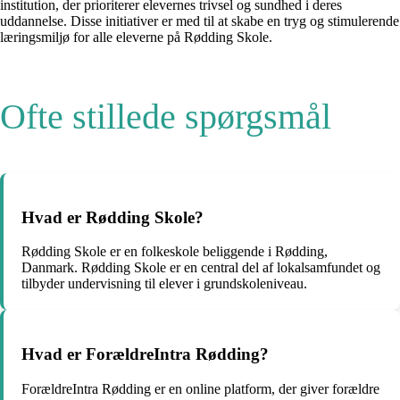
institution, der prioriterer elevernes trivsel og sundhed i deres
uddannelse. Disse initiativer er med til at skabe en tryg og stimulerende
læringsmiljø for alle eleverne på Rødding Skole.
Ofte stillede spørgsmål
Hvad er Rødding Skole?
Rødding Skole er en folkeskole beliggende i Rødding,
Danmark. Rødding Skole er en central del af lokalsamfundet og
tilbyder undervisning til elever i grundskoleniveau.
Hvad er ForældreIntra Rødding?
ForældreIntra Rødding er en online platform, der giver forældre