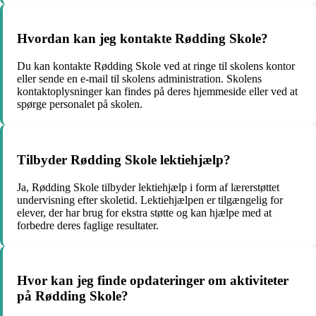
Hvordan kan jeg kontakte Rødding Skole?
Du kan kontakte Rødding Skole ved at ringe til skolens kontor
eller sende en e-mail til skolens administration. Skolens
kontaktoplysninger kan findes på deres hjemmeside eller ved at
spørge personalet på skolen.
Tilbyder Rødding Skole lektiehjælp?
Ja, Rødding Skole tilbyder lektiehjælp i form af lærerstøttet
undervisning efter skoletid. Lektiehjælpen er tilgængelig for
elever, der har brug for ekstra støtte og kan hjælpe med at
forbedre deres faglige resultater.
Hvor kan jeg finde opdateringer om aktiviteter
på Rødding Skole?