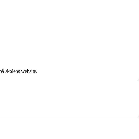
på skolens website.