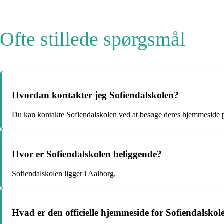
Ofte stillede spørgsmål
Hvordan kontakter jeg Sofiendalskolen?
Du kan kontakte Sofiendalskolen ved at besøge deres hjemmeside p
Hvor er Sofiendalskolen beliggende?
Sofiendalskolen ligger i Aalborg.
Hvad er den officielle hjemmeside for Sofiendalskol