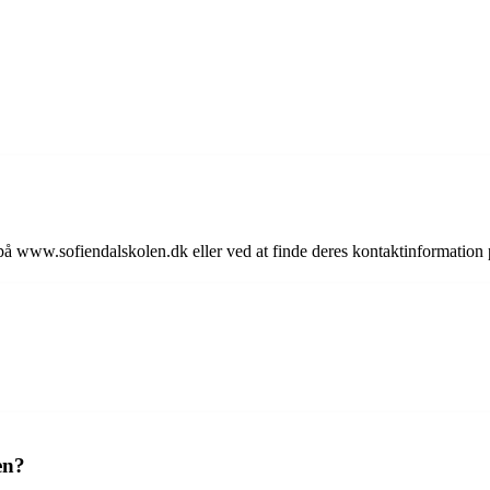
å www.sofiendalskolen.dk eller ved at finde deres kontaktinformation 
en?