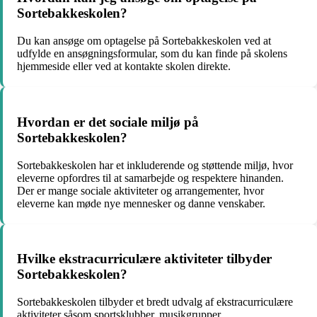
Sortebakkeskolen?
Du kan ansøge om optagelse på Sortebakkeskolen ved at
udfylde en ansøgningsformular, som du kan finde på skolens
hjemmeside eller ved at kontakte skolen direkte.
Hvordan er det sociale miljø på
Sortebakkeskolen?
Sortebakkeskolen har et inkluderende og støttende miljø, hvor
eleverne opfordres til at samarbejde og respektere hinanden.
Der er mange sociale aktiviteter og arrangementer, hvor
eleverne kan møde nye mennesker og danne venskaber.
Hvilke ekstracurriculære aktiviteter tilbyder
Sortebakkeskolen?
Sortebakkeskolen tilbyder et bredt udvalg af ekstracurriculære
aktiviteter såsom sportsklubber, musikgrupper,