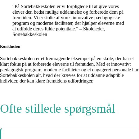
“På Sortebakkeskolen er vi forpligtede til at give vores
elever den bedst mulige uddannelse og forberede dem på
fremtiden. Vi er stolte af vores innovative pædagogiske
program og moderne faciliteter, der hjælper eleverne med
at udfolde deres fulde potentiale.” – Skoleleder,
Sortebakkeskolen
Konklusion
Sortebakkeskolen er et fremragende eksempel på en skole, der har et
klart fokus på at forberede eleverne til fremtiden. Med et innovativt
pædagogisk program, moderne faciliteter og et engageret personale har
Sortebakkeskolen alt, hvad der kræves for at uddanne adaptible
individer, der kan klare fremtidens udfordringer.
Ofte stillede spørgsmål