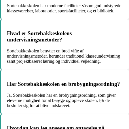
Sortebakkeskolen har moderne faciliteter såsom godt udstyrede
klasseværelser, laboratorier, sportsfaciliteter, og et bibliotek.
Hvad er Sortebakkeskolens
undervisningsmetoder?
Sortebakkeskolen benytter en bred vifte af
undervisningsmetoder, herunder traditionel klasseundervisning
samt projektbaseret læring og individuel vejledning.
Har Sortebakkeskolen en brobygningsordning?
Ja, Sortebakkeskolen har en brobygningsordning, som giver
eleverne mulighed for at besøge og opleve skolen, før de
beslutter sig for at blive indskrevet.
Hvordan kan jeg ansøge om optagelse på