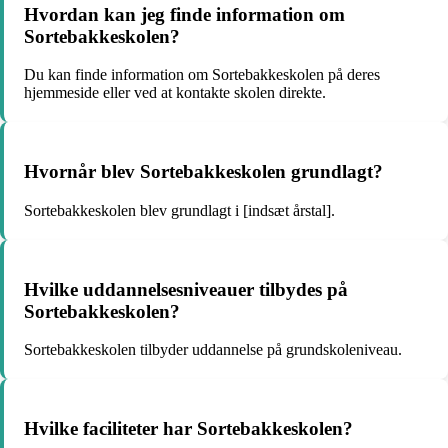
Hvordan kan jeg finde information om
Sortebakkeskolen?
Du kan finde information om Sortebakkeskolen på deres
hjemmeside eller ved at kontakte skolen direkte.
Hvornår blev Sortebakkeskolen grundlagt?
Sortebakkeskolen blev grundlagt i [indsæt årstal].
Hvilke uddannelsesniveauer tilbydes på
Sortebakkeskolen?
Sortebakkeskolen tilbyder uddannelse på grundskoleniveau.
Hvilke faciliteter har Sortebakkeskolen?