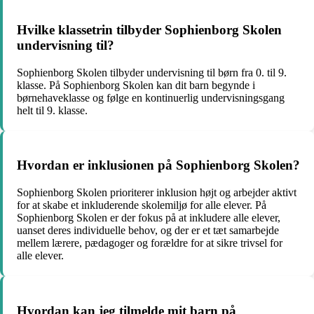
Hvilke klassetrin tilbyder Sophienborg Skolen
undervisning til?
Sophienborg Skolen tilbyder undervisning til børn fra 0. til 9.
klasse. På Sophienborg Skolen kan dit barn begynde i
børnehaveklasse og følge en kontinuerlig undervisningsgang
helt til 9. klasse.
Hvordan er inklusionen på Sophienborg Skolen?
Sophienborg Skolen prioriterer inklusion højt og arbejder aktivt
for at skabe et inkluderende skolemiljø for alle elever. På
Sophienborg Skolen er der fokus på at inkludere alle elever,
uanset deres individuelle behov, og der er et tæt samarbejde
mellem lærere, pædagoger og forældre for at sikre trivsel for
alle elever.
Hvordan kan jeg tilmelde mit barn på