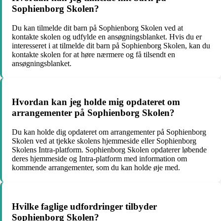
Sophienborg Skolen?
Du kan tilmelde dit barn på Sophienborg Skolen ved at
kontakte skolen og udfylde en ansøgningsblanket. Hvis du er
interesseret i at tilmelde dit barn på Sophienborg Skolen, kan du
kontakte skolen for at høre nærmere og få tilsendt en
ansøgningsblanket.
Hvordan kan jeg holde mig opdateret om
arrangementer på Sophienborg Skolen?
Du kan holde dig opdateret om arrangementer på Sophienborg
Skolen ved at tjekke skolens hjemmeside eller Sophienborg
Skolens Intra-platform. Sophienborg Skolen opdaterer løbende
deres hjemmeside og Intra-platform med information om
kommende arrangementer, som du kan holde øje med.
Hvilke faglige udfordringer tilbyder
Sophienborg Skolen?