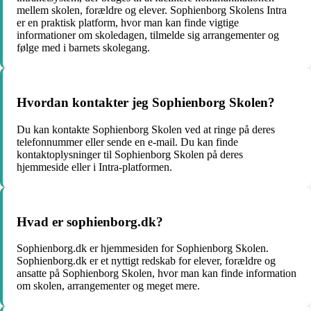
mellem skolen, forældre og elever. Sophienborg Skolens Intra
er en praktisk platform, hvor man kan finde vigtige
informationer om skoledagen, tilmelde sig arrangementer og
følge med i barnets skolegang.
Hvordan kontakter jeg Sophienborg Skolen?
Du kan kontakte Sophienborg Skolen ved at ringe på deres
telefonnummer eller sende en e-mail. Du kan finde
kontaktoplysninger til Sophienborg Skolen på deres
hjemmeside eller i Intra-platformen.
Hvad er sophienborg.dk?
Sophienborg.dk er hjemmesiden for Sophienborg Skolen.
Sophienborg.dk er et nyttigt redskab for elever, forældre og
ansatte på Sophienborg Skolen, hvor man kan finde information
om skolen, arrangementer og meget mere.