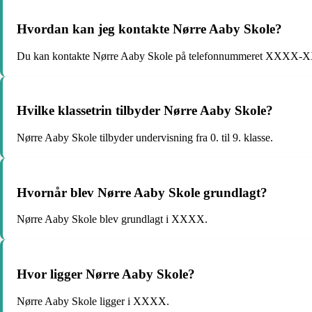
Hvordan kan jeg kontakte Nørre Aaby Skole?
Du kan kontakte Nørre Aaby Skole på telefonnummeret XXXX
Hvilke klassetrin tilbyder Nørre Aaby Skole?
Nørre Aaby Skole tilbyder undervisning fra 0. til 9. klasse.
Hvornår blev Nørre Aaby Skole grundlagt?
Nørre Aaby Skole blev grundlagt i XXXX.
Hvor ligger Nørre Aaby Skole?
Nørre Aaby Skole ligger i XXXX.