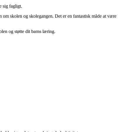
 sig fagligt.
on om skolen og skolegangen. Det er en fantastisk måde at være
len og støtte dit barns læring.