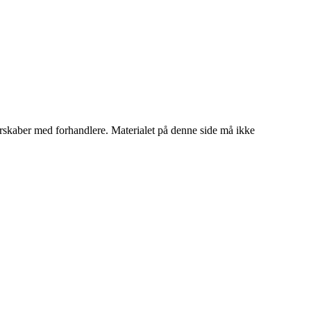
tnerskaber med forhandlere. Materialet på denne side må ikke