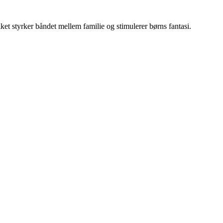
ket styrker båndet mellem familie og stimulerer børns fantasi.