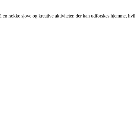
 en række sjove og kreative aktiviteter, der kan udforskes hjemme, hvil