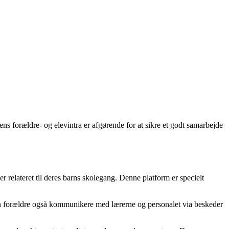
ens forældre- og elevintra er afgørende for at sikre et godt samarbejde
 relateret til deres barns skolegang. Denne platform er specielt
an forældre også kommunikere med lærerne og personalet via beskeder