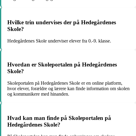
Hvilke trin undervises der på Hedegårdenes
Skole?
Hedegårdenes Skole underviser elever fra 0.-9. klasse.
Hvordan er Skoleportalen på Hedegårdenes
Skole?
Skoleportalen på Hedegårdenes Skole er en online platform,
hvor elever, forældre og lærere kan finde information om skolen
og kommunikere med hinanden.
Hvad kan man finde på Skoleportalen på
Hedegårdenes Skole?