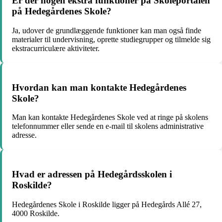
Er der nogen ekstra funktioner på Skoleportalen
på Hedegårdenes Skole?
Ja, udover de grundlæggende funktioner kan man også finde
materialer til undervisning, oprette studiegrupper og tilmelde sig
ekstracurriculære aktiviteter.
Hvordan kan man kontakte Hedegårdenes
Skole?
Man kan kontakte Hedegårdenes Skole ved at ringe på skolens
telefonnummer eller sende en e-mail til skolens administrative
adresse.
Hvad er adressen på Hedegårdsskolen i
Roskilde?
Hedegårdenes Skole i Roskilde ligger på Hedegårds Allé 27,
4000 Roskilde.