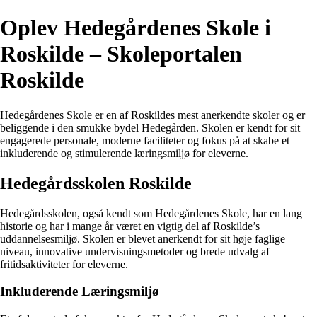
Oplev Hedegårdenes Skole i
Roskilde – Skoleportalen
Roskilde
Hedegårdenes Skole er en af Roskildes mest anerkendte skoler og er
beliggende i den smukke bydel Hedegården. Skolen er kendt for sit
engagerede personale, moderne faciliteter og fokus på at skabe et
inkluderende og stimulerende læringsmiljø for eleverne.
Hedegårdsskolen Roskilde
Hedegårdsskolen, også kendt som Hedegårdenes Skole, har en lang
historie og har i mange år været en vigtig del af Roskilde’s
uddannelsesmiljø. Skolen er blevet anerkendt for sit høje faglige
niveau, innovative undervisningsmetoder og brede udvalg af
fritidsaktiviteter for eleverne.
Inkluderende Læringsmiljø