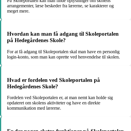
På Skoleportalen kan man finde oplysninger om skolens
arrangementer, læse beskeder fra lærerne, se karakterer og
meget mere.
Hvordan kan man få adgang til Skoleportalen
på Hedegårdenes Skole?
For at få adgang til Skoleportalen skal man have en personlig
login-konto, som man kan oprette ved henvendelse til skolen.
Hvad er fordelen ved Skoleportalen på
Hedegårdenes Skole?
Fordelen ved Skoleportalen er, at man nemt kan holde sig
opdateret om skolens aktiviteter og have en direkte
kommunikation med lærerne.