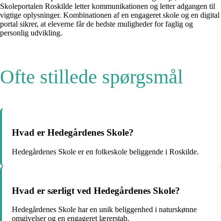
Skoleportalen Roskilde letter kommunikationen og letter adgangen til
vigtige oplysninger. Kombinationen af en engageret skole og en digital
portal sikrer, at eleverne får de bedste muligheder for faglig og
personlig udvikling.
Ofte stillede spørgsmål
Hvad er Hedegårdenes Skole?
Hedegårdenes Skole er en folkeskole beliggende i Roskilde.
Hvad er særligt ved Hedegårdenes Skole?
Hedegårdenes Skole har en unik beliggenhed i naturskønne
omgivelser og en engageret lærerstab.