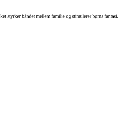
ket styrker båndet mellem familie og stimulerer børns fantasi.