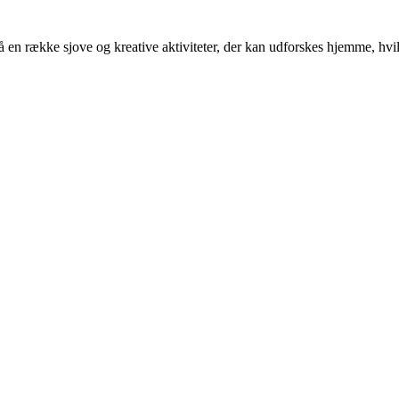
 en række sjove og kreative aktiviteter, der kan udforskes hjemme, hvil