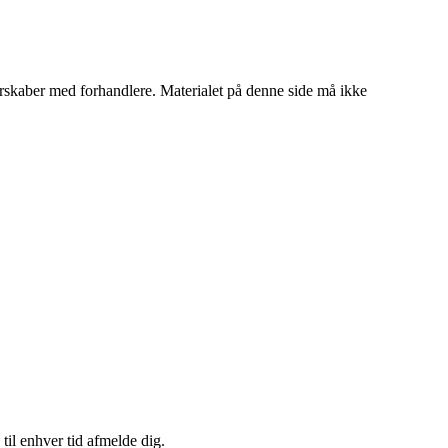
tnerskaber med forhandlere. Materialet på denne side må ikke
til enhver tid afmelde dig.