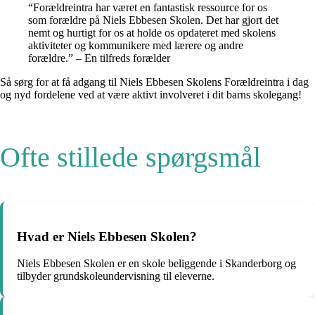
“Forældreintra har været en fantastisk ressource for os
som forældre på Niels Ebbesen Skolen. Det har gjort det
nemt og hurtigt for os at holde os opdateret med skolens
aktiviteter og kommunikere med lærere og andre
forældre.” – En tilfreds forælder
Så sørg for at få adgang til Niels Ebbesen Skolens Forældreintra i dag
og nyd fordelene ved at være aktivt involveret i dit barns skolegang!
Ofte stillede spørgsmål
Hvad er Niels Ebbesen Skolen?
Niels Ebbesen Skolen er en skole beliggende i Skanderborg og
tilbyder grundskoleundervisning til eleverne.