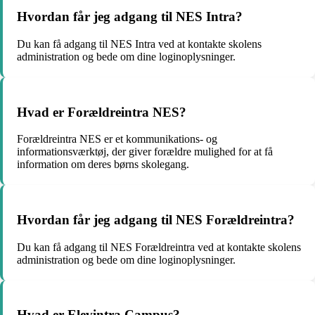
Hvordan får jeg adgang til NES Intra?
Du kan få adgang til NES Intra ved at kontakte skolens
administration og bede om dine loginoplysninger.
Hvad er Forældreintra NES?
Forældreintra NES er et kommunikations- og
informationsværktøj, der giver forældre mulighed for at få
information om deres børns skolegang.
Hvordan får jeg adgang til NES Forældreintra?
Du kan få adgang til NES Forældreintra ved at kontakte skolens
administration og bede om dine loginoplysninger.
Hvad er Elevintra Campus?