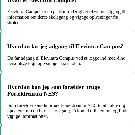
Elevintra Campus er en platform, der giver eleverne adgang til
information om deres skolegang og vigtige oplysninger fra
skolen.
Hvordan får jeg adgang til Elevintra Campus?
Du får adgang til Elevintra Campus ved at logge ind med dine
personlige loginoplysninger fra skolen.
Hvordan kan jeg som forælder bruge
Forældreintra NES?
Som forælder kan du bruge Forældreintra NES til at holde dig
opdateret om dit barns skolegang, få kontakt til lærerne og finde
vigtige informationer.