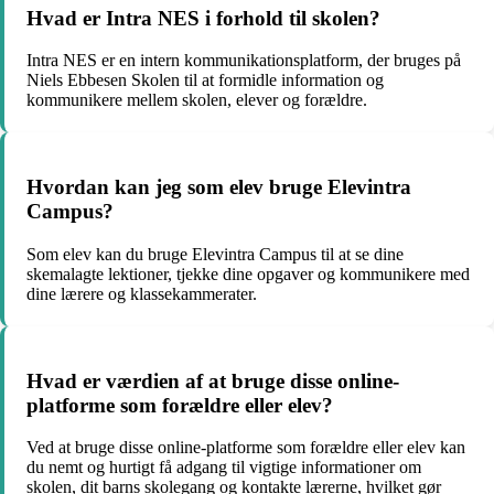
Hvad er Intra NES i forhold til skolen?
Intra NES er en intern kommunikationsplatform, der bruges på
Niels Ebbesen Skolen til at formidle information og
kommunikere mellem skolen, elever og forældre.
Hvordan kan jeg som elev bruge Elevintra
Campus?
Som elev kan du bruge Elevintra Campus til at se dine
skemalagte lektioner, tjekke dine opgaver og kommunikere med
dine lærere og klassekammerater.
Hvad er værdien af at bruge disse online-
platforme som forældre eller elev?
Ved at bruge disse online-platforme som forældre eller elev kan
du nemt og hurtigt få adgang til vigtige informationer om
skolen, dit barns skolegang og kontakte lærerne, hvilket gør