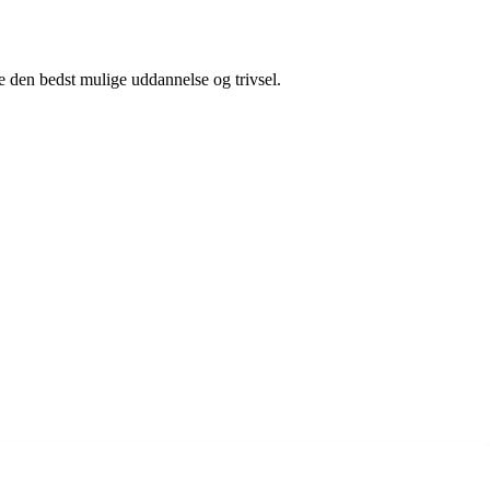
 den bedst mulige uddannelse og trivsel.