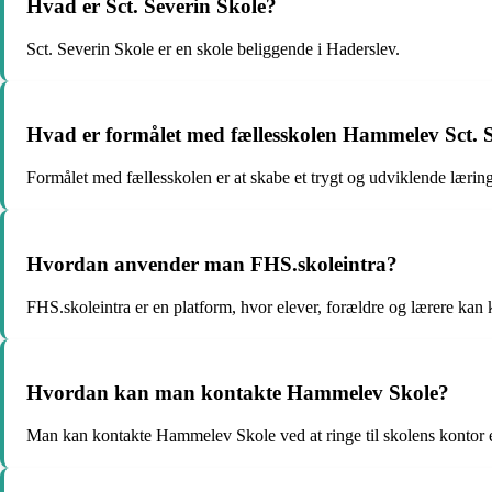
Hvad er Sct. Severin Skole?
Sct. Severin Skole er en skole beliggende i Haderslev.
Hvad er formålet med fællesskolen Hammelev Sct. 
Formålet med fællesskolen er at skabe et trygt og udviklende læring
Hvordan anvender man FHS.skoleintra?
FHS.skoleintra er en platform, hvor elever, forældre og lærere ka
Hvordan kan man kontakte Hammelev Skole?
Man kan kontakte Hammelev Skole ved at ringe til skolens kontor e