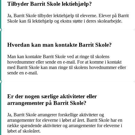
Tilbyder Barrit Skole lektiehjælp?
Ja, Barrit Skole tilbyder lektiehjælp til eleverne. Elever på Barrit
Skole kan få lektiehjælp og ekstra støtte i deres skolearbejde.
Hvordan kan man kontakte Barrit Skole?
Man kan kontakte Barrit Skole ved at ringe til skolens
hovednummer eller sende en e-mail. For at komme i kontakt
med Barrit Skole kan man ringe til skolens hovednummer eller
sende en e-mail.
Er der nogen særlige aktiviteter eller
arrangementer på Barrit Skole?
Ja, Barrit Skole arrangerer forskellige aktiviteter og
arrangementer for eleverne i løbet af året. Barrit Skole har en
række spændende aktiviteter og arrangementer for eleverne i
løbet af skoleåret.