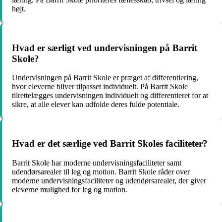
højt.
Hvad er særligt ved undervisningen på Barrit
Skole?
Undervisningen på Barrit Skole er præget af differentiering,
hvor eleverne bliver tilpasset individuelt. På Barrit Skole
tilrettelægges undervisningen individuelt og differentieret for at
sikre, at alle elever kan udfolde deres fulde potentiale.
Hvad er det særlige ved Barrit Skoles faciliteter?
Barrit Skole har moderne undervisningsfaciliteter samt
udendørsarealer til leg og motion. Barrit Skole råder over
moderne undervisningsfaciliteter og udendørsarealer, der giver
eleverne mulighed for leg og motion.