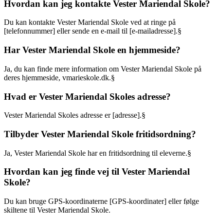
Hvordan kan jeg kontakte Vester Mariendal Skole?
Du kan kontakte Vester Mariendal Skole ved at ringe på
[telefonnummer] eller sende en e-mail til [e-mailadresse].§
Har Vester Mariendal Skole en hjemmeside?
Ja, du kan finde mere information om Vester Mariendal Skole på
deres hjemmeside, vmarieskole.dk.§
Hvad er Vester Mariendal Skoles adresse?
Vester Mariendal Skoles adresse er [adresse].§
Tilbyder Vester Mariendal Skole fritidsordning?
Ja, Vester Mariendal Skole har en fritidsordning til eleverne.§
Hvordan kan jeg finde vej til Vester Mariendal
Skole?
Du kan bruge GPS-koordinaterne [GPS-koordinater] eller følge
skiltene til Vester Mariendal Skole.