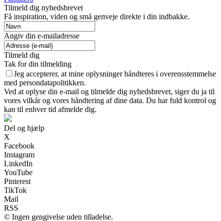
Tilmeld dig nyhedsbrevet
Få inspiration, viden og små genveje direkte i din indbakke.
Angiv din e-mailadresse
Tilmeld dig
Tak for din tilmelding
Jeg accepterer, at mine oplysninger håndteres i overensstemmelse
med persondatapolitikken.
Ved at oplyse din e-mail og tilmelde dig nyhedsbrevet, siger du ja til
vores vilkår og vores håndtering af dine data. Du har fuld kontrol og
kan til enhver tid afmelde dig.
Del og hjælp
X
Facebook
Instagram
LinkedIn
YouTube
Pinterest
TikTok
Mail
RSS
© Ingen gengivelse uden tilladelse.