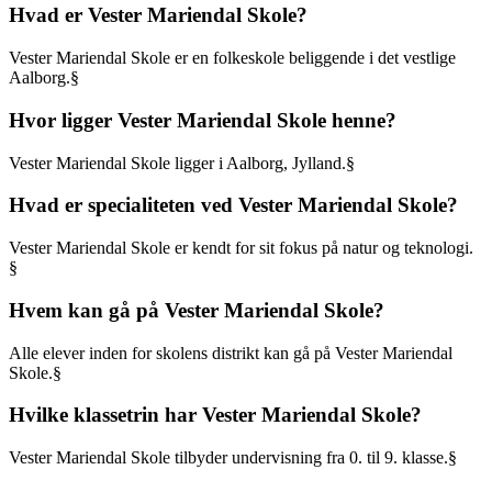
Hvad er Vester Mariendal Skole?
Vester Mariendal Skole er en folkeskole beliggende i det vestlige
Aalborg.§
Hvor ligger Vester Mariendal Skole henne?
Vester Mariendal Skole ligger i Aalborg, Jylland.§
Hvad er specialiteten ved Vester Mariendal Skole?
Vester Mariendal Skole er kendt for sit fokus på natur og teknologi.
§
Hvem kan gå på Vester Mariendal Skole?
Alle elever inden for skolens distrikt kan gå på Vester Mariendal
Skole.§
Hvilke klassetrin har Vester Mariendal Skole?
Vester Mariendal Skole tilbyder undervisning fra 0. til 9. klasse.§