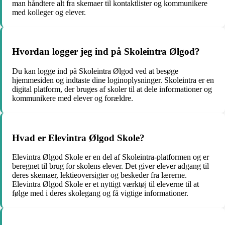
man håndtere alt fra skemaer til kontaktlister og kommunikere
med kolleger og elever.
Hvordan logger jeg ind på Skoleintra Ølgod?
Du kan logge ind på Skoleintra Ølgod ved at besøge
hjemmesiden og indtaste dine loginoplysninger. Skoleintra er en
digital platform, der bruges af skoler til at dele informationer og
kommunikere med elever og forældre.
Hvad er Elevintra Ølgod Skole?
Elevintra Ølgod Skole er en del af Skoleintra-platformen og er
beregnet til brug for skolens elever. Det giver elever adgang til
deres skemaer, lektieoversigter og beskeder fra lærerne.
Elevintra Ølgod Skole er et nyttigt værktøj til eleverne til at
følge med i deres skolegang og få vigtige informationer.