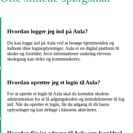
Hvordan logger jeg ind på Aula?
Du kan logge ind på Aula ved at besøge hjemmesiden og
indtaste dine loginoplysninger. Aula er en digital platform til
skoler og forældre, hvor informationer omkring elevens
skolegang kan deles og kommunikeres.
Hvordan opretter jeg et login til Aula?
For at oprette et login til Aula skal du kontakte skolens
administration for at få adgangskoden og instruktionerne til log
ind. Når du opretter et login, får du adgang til dit barns
oplysninger og kan deltage i klassens aktiviteter.