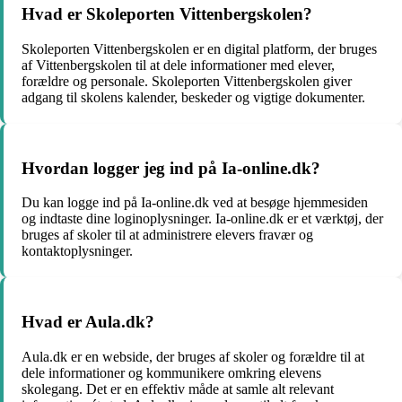
Hvad er Skoleporten Vittenbergskolen?
Skoleporten Vittenbergskolen er en digital platform, der bruges
af Vittenbergskolen til at dele informationer med elever,
forældre og personale. Skoleporten Vittenbergskolen giver
adgang til skolens kalender, beskeder og vigtige dokumenter.
Hvordan logger jeg ind på Ia-online.dk?
Du kan logge ind på Ia-online.dk ved at besøge hjemmesiden
og indtaste dine loginoplysninger. Ia-online.dk er et værktøj, der
bruges af skoler til at administrere elevers fravær og
kontaktoplysninger.
Hvad er Aula.dk?
Aula.dk er en webside, der bruges af skoler og forældre til at
dele informationer og kommunikere omkring elevens
skolegang. Det er en effektiv måde at samle alt relevant