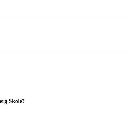
jerg Skole?