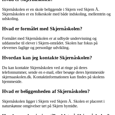
Skjernåskolen er en skole beliggende i Skjern ved Skjern Å.
Skjernåskolen er en folkeskole med både indskoling, mellemtrin og
udskoling.
Hvad er formålet med Skjernåskolen?
Formålet med Skjernåskolen er at udbyde undervisning og
uddannelse til elever i Skjern-området. Skolen har fokus på
elevernes faglige og personlige udvikling.
Hvordan kan jeg kontakte Skjernåskolen?
Du kan kontakte Skjernåskolen ved at ringe på deres
telefonnummer, sende en e-mail, eller besøge deres hjemmeside
skjernaaskolen.dk. Kontaktinformationen kan findes på skolens
hjemmeside.
Hvad er beliggenheden af Skjernåskolen?
Skjernåskolen ligger i Skjern ved Skjern Å. Skolen er placeret i
naturskønne omgivelser tæt på Skjern bymidte.