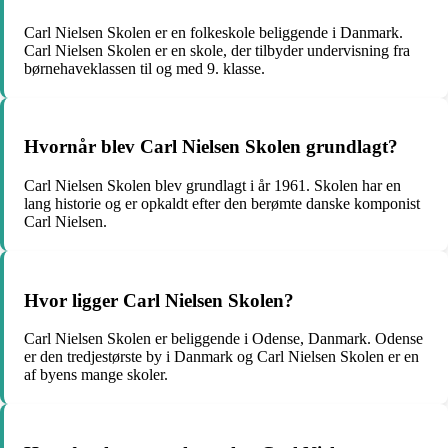
Carl Nielsen Skolen er en folkeskole beliggende i Danmark.
Carl Nielsen Skolen er en skole, der tilbyder undervisning fra
børnehaveklassen til og med 9. klasse.
Hvornår blev Carl Nielsen Skolen grundlagt?
Carl Nielsen Skolen blev grundlagt i år 1961. Skolen har en
lang historie og er opkaldt efter den berømte danske komponist
Carl Nielsen.
Hvor ligger Carl Nielsen Skolen?
Carl Nielsen Skolen er beliggende i Odense, Danmark. Odense
er den tredjestørste by i Danmark og Carl Nielsen Skolen er en
af byens mange skoler.