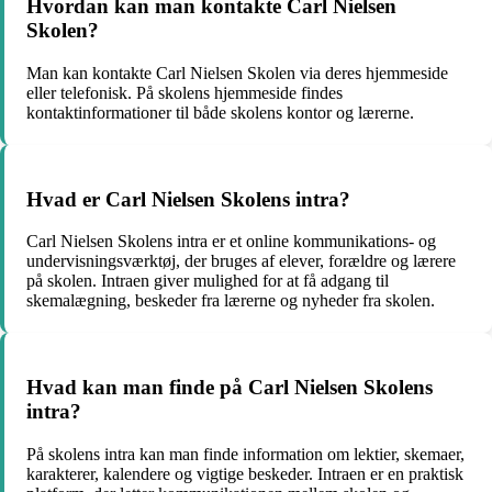
Hvordan kan man kontakte Carl Nielsen
Skolen?
Man kan kontakte Carl Nielsen Skolen via deres hjemmeside
eller telefonisk. På skolens hjemmeside findes
kontaktinformationer til både skolens kontor og lærerne.
Hvad er Carl Nielsen Skolens intra?
Carl Nielsen Skolens intra er et online kommunikations- og
undervisningsværktøj, der bruges af elever, forældre og lærere
på skolen. Intraen giver mulighed for at få adgang til
skemalægning, beskeder fra lærerne og nyheder fra skolen.
Hvad kan man finde på Carl Nielsen Skolens
intra?
På skolens intra kan man finde information om lektier, skemaer,
karakterer, kalendere og vigtige beskeder. Intraen er en praktisk