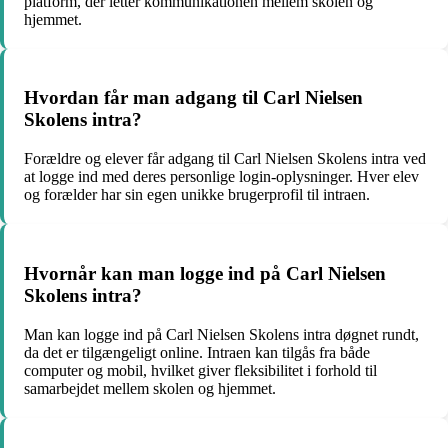
platform, der letter kommunikationen mellem skolen og
hjemmet.
Hvordan får man adgang til Carl Nielsen
Skolens intra?
Forældre og elever får adgang til Carl Nielsen Skolens intra ved
at logge ind med deres personlige login-oplysninger. Hver elev
og forælder har sin egen unikke brugerprofil til intraen.
Hvornår kan man logge ind på Carl Nielsen
Skolens intra?
Man kan logge ind på Carl Nielsen Skolens intra døgnet rundt,
da det er tilgængeligt online. Intraen kan tilgås fra både
computer og mobil, hvilket giver fleksibilitet i forhold til
samarbejdet mellem skolen og hjemmet.