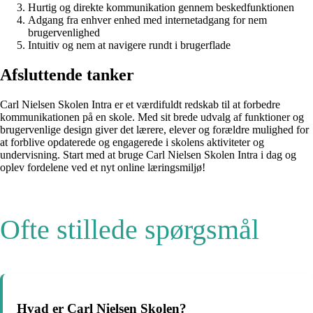
Hurtig og direkte kommunikation gennem beskedfunktionen
Adgang fra enhver enhed med internetadgang for nem
brugervenlighed
Intuitiv og nem at navigere rundt i brugerflade
Afsluttende tanker
Carl Nielsen Skolen Intra er et værdifuldt redskab til at forbedre
kommunikationen på en skole. Med sit brede udvalg af funktioner og
brugervenlige design giver det lærere, elever og forældre mulighed for
at forblive opdaterede og engagerede i skolens aktiviteter og
undervisning. Start med at bruge Carl Nielsen Skolen Intra i dag og
oplev fordelene ved et nyt online læringsmiljø!
Ofte stillede spørgsmål
Hvad er Carl Nielsen Skolen?