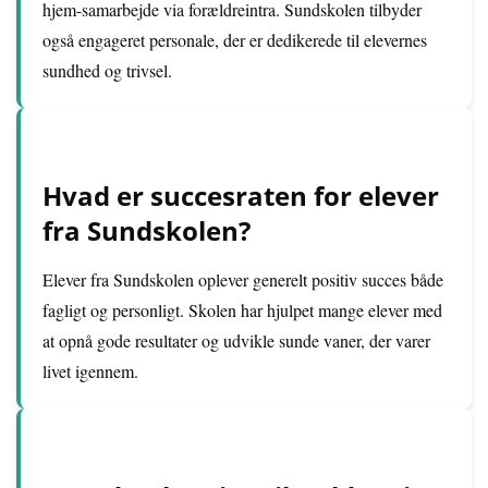
hjem-samarbejde via forældreintra. Sundskolen tilbyder
også engageret personale, der er dedikerede til elevernes
sundhed og trivsel.
Hvad er succesraten for elever
fra Sundskolen?
Elever fra Sundskolen oplever generelt positiv succes både
fagligt og personligt. Skolen har hjulpet mange elever med
at opnå gode resultater og udvikle sunde vaner, der varer
livet igennem.