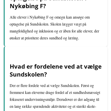
Nykøbing F?
Alle elever i Nykøbing F og omegn kan ansøge om
optagelse på Sundskolen. Skolen lægger vægt på
mangfoldighed og inklusion og er åben for alle elever, der
ønsker at prioritere deres sundhed og læring.
Hvad er fordelene ved at vælge
Sundskolen?
Der er flere fordele ved at vælge Sundskolen. Først og
fremmest kan eleverne drage fordel af et sundhedsmæssigt
fokuseret undervisningsmiljø. Derudover er der adgang til
en lang række spændende aktiviteter og et stærkt skole-