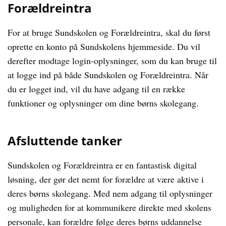
Forældreintra
For at bruge Sundskolen og Forældreintra, skal du først
oprette en konto på Sundskolens hjemmeside. Du vil
derefter modtage login-oplysninger, som du kan bruge til
at logge ind på både Sundskolen og Forældreintra. Når
du er logget ind, vil du have adgang til en række
funktioner og oplysninger om dine børns skolegang.
Afsluttende tanker
Sundskolen og Forældreintra er en fantastisk digital
løsning, der gør det nemt for forældre at være aktive i
deres børns skolegang. Med nem adgang til oplysninger
og muligheden for at kommunikere direkte med skolens
personale, kan forældre følge deres børns uddannelse