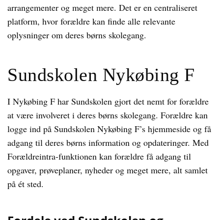
arrangementer og meget mere. Det er en centraliseret
platform, hvor forældre kan finde alle relevante
oplysninger om deres børns skolegang.
Sundskolen Nykøbing F
I Nykøbing F har Sundskolen gjort det nemt for forældre
at være involveret i deres børns skolegang. Forældre kan
logge ind på Sundskolen Nykøbing F’s hjemmeside og få
adgang til deres børns information og opdateringer. Med
Forældreintra-funktionen kan forældre få adgang til
opgaver, prøveplaner, nyheder og meget mere, alt samlet
på ét sted.