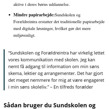
aktive i deres børns uddannelse.
Mindre papirarbejde:
Sundskolen og
Forældreintra erstatter det traditionelle papirarbejde
med digitale løsninger, hvilket gør det mere
miljøvenligt.
“Sundskolen og Forældreintra har virkelig lettet
vores kommunikation med skolen. Jeg kan
nemt få adgang til information om min søns
skema, lektier og arrangementer. Det har gjort
det meget nemmere for mig at være engageret
i min søns skoleliv.” – En tilfreds forælder
Sådan bruger du Sundskolen og