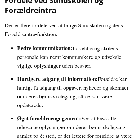
Fordele ved Sundskolen og
Forældreintra
Der er flere fordele ved at bruge Sundskolen og dens
Forældreintra-funktion:
Bedre kommunikation:
Forældre og skolens
personale kan nemt kommunikere og udveksle
vigtige oplysninger uden besvær.
Hurtigere adgang til information:
Forældre kan
hurtigt få adgang til opgaver, nyheder og skemaer
om deres børns skolegang, så de kan være
opdaterede.
Øget forældreengagement:
Ved at have alle
relevante oplysninger om deres børns skolegang
samlet på ét sted, er det lettere for forældre at være