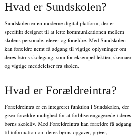
Hvad er Sundskolen?
Sundskolen er en moderne digital platform, der er
specifikt designet til at lette kommunikationen mellem
skolens personale, elever og forældre. Med Sundskolen
kan forældre nemt få adgang til vigtige oplysninger om
deres børns skolegang, som for eksempel lektier, skemaer
og vigtige meddelelser fra skolen.
Hvad er Forældreintra?
Forældreintra er en integreret funktion i Sundskolen, der
giver forældre mulighed for at forblive engagerede i deres
børns skoleliv. Med Forældreintra kan forældre få adgang
til information om deres børns opgaver, prøver,