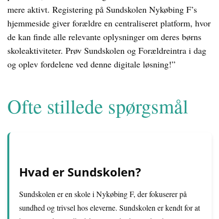
mere aktivt. Registering på Sundskolen Nykøbing F’s
hjemmeside giver forældre en centraliseret platform, hvor
de kan finde alle relevante oplysninger om deres børns
skoleaktiviteter. Prøv Sundskolen og Forældreintra i dag
og oplev fordelene ved denne digitale løsning!”
Ofte stillede spørgsmål
Hvad er Sundskolen?
Sundskolen er en skole i Nykøbing F, der fokuserer på
sundhed og trivsel hos eleverne. Sundskolen er kendt for at