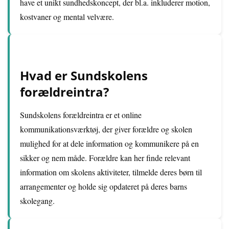
have et unikt sundhedskoncept, der bl.a. inkluderer motion,
kostvaner og mental velvære.
Hvad er Sundskolens
forældreintra?
Sundskolens forældreintra er et online
kommunikationsværktøj, der giver forældre og skolen
mulighed for at dele information og kommunikere på en
sikker og nem måde. Forældre kan her finde relevant
information om skolens aktiviteter, tilmelde deres børn til
arrangementer og holde sig opdateret på deres barns
skolegang.