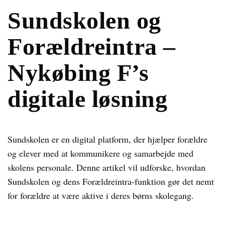
Sundskolen og
Forældreintra –
Nykøbing F’s
digitale løsning
Sundskolen er en digital platform, der hjælper forældre
og elever med at kommunikere og samarbejde med
skolens personale. Denne artikel vil udforske, hvordan
Sundskolen og dens Forældreintra-funktion gør det nemt
for forældre at være aktive i deres børns skolegang.