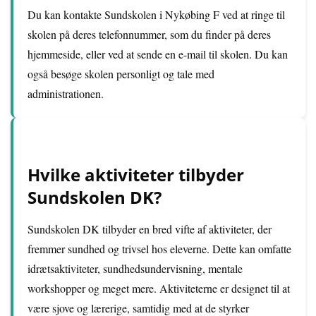
Du kan kontakte Sundskolen i Nykøbing F ved at ringe til
skolen på deres telefonnummer, som du finder på deres
hjemmeside, eller ved at sende en e-mail til skolen. Du kan
også besøge skolen personligt og tale med
administrationen.
Hvilke aktiviteter tilbyder
Sundskolen DK?
Sundskolen DK tilbyder en bred vifte af aktiviteter, der
fremmer sundhed og trivsel hos eleverne. Dette kan omfatte
idrætsaktiviteter, sundhedsundervisning, mentale
workshopper og meget mere. Aktiviteterne er designet til at
være sjove og lærerige, samtidig med at de styrker