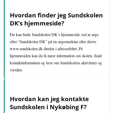
Hvordan finder jeg Sundskolen
DK’s hjemmeside?
Du kan finde Sundskolen DK’s hjemmeside ved at søge
efter “Sundskolen DK” på en søgemaskine eller skrive
www.sundskolen.dk direkte i adressefeltet. På
hjemmesiden kan du få mere information om skolen, finde
kontaktinformation og læse om Sundskolens aktiviteter og
værdier.
Hvordan kan jeg kontakte
Sundskolen i Nykøbing F?