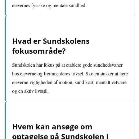
elevernes fysiske og mentale sundhed.
Hvad er Sundskolens
fokusområde?
Sundskolen har fokus på at etablere gode sundhedsvaner
hos eleverne og fremme deres trivsel. Skolen ønsker at lære
eleverne vigtigheden af motion, sund kost, mentalt velvære
og en aktiv livsstil.
Hvem kan ansøge om
optagelse på Sundskolen i