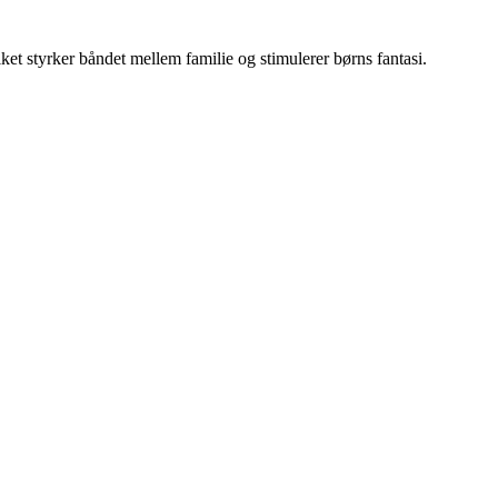
ket styrker båndet mellem familie og stimulerer børns fantasi.