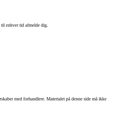
til enhver tid afmelde dig.
tnerskaber med forhandlere. Materialet på denne side må ikke