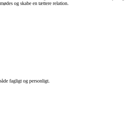
 mødes og skabe en tættere relation.
både fagligt og personligt.