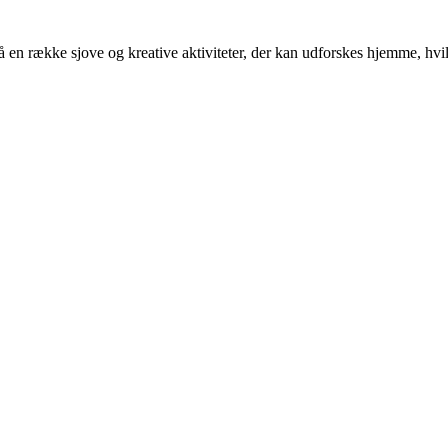
 en række sjove og kreative aktiviteter, der kan udforskes hjemme, hvil