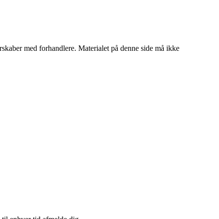
tnerskaber med forhandlere. Materialet på denne side må ikke