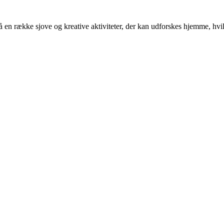
 en række sjove og kreative aktiviteter, der kan udforskes hjemme, hvil