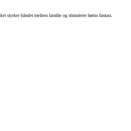
ket styrker båndet mellem familie og stimulerer børns fantasi.